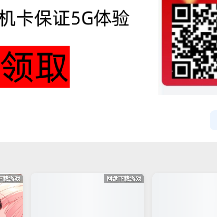
下载游戏
网盘下载游戏