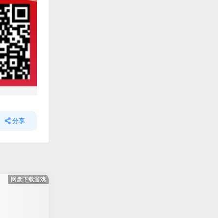
分享
网盘下载游戏