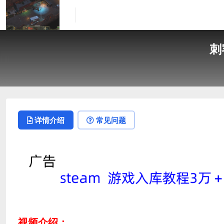
刺客
详情介绍
常见问题
视频介绍：