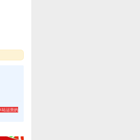
本站运营的