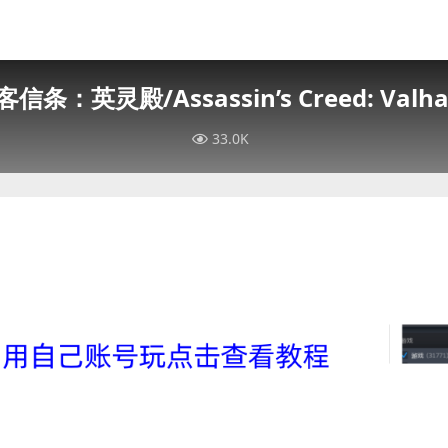
信条：英灵殿/Assassin’s Creed: Valha
33.0K