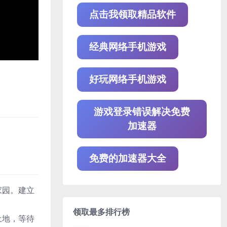
点击我领取精品软件
经典网络手机游戏
好玩网络手机游戏
游戏登录错误解决免费
加速器
免费的加速器大全
家园。建立
领取最多排行榜
土地，等待