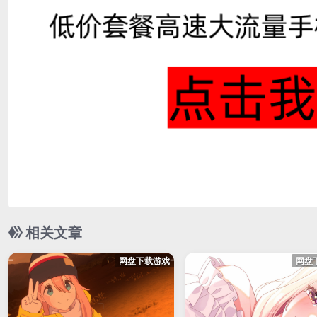
相关文章
网盘下载游戏
网盘