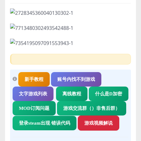
新手教程
账号内找不到游戏
文字游戏列表
离线教程
什么是D加密
MOD订阅问题
游戏交流群（）非售后群）
登录steam出现 错误代码
游戏视频解说