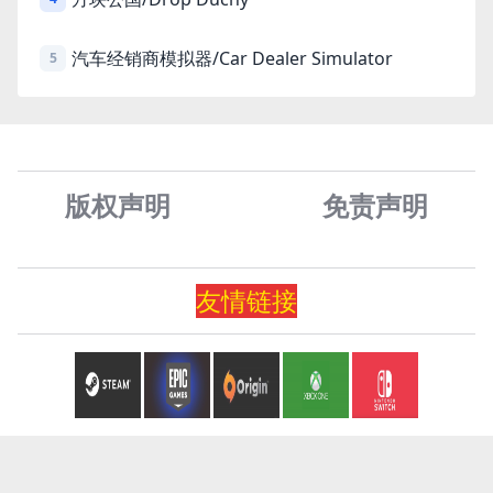
汽车经销商模拟器/Car Dealer Simulator
5
版权声明
免责声
明
友情
链
接