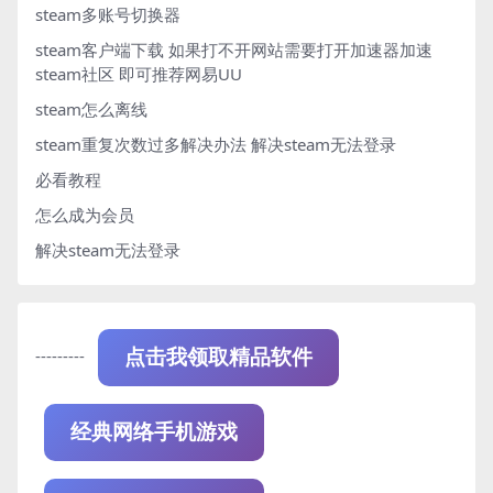
steam多账号切换器
steam客户端下载
如果打不开网站需要打开加速器加速
steam社区 即可推荐网易UU
steam怎么离线
steam重复次数过多解决办法
解决steam无法登录
必看教程
怎么成为会员
解决steam无法登录
---------
点击我领取精品软件
经典网络手机游戏