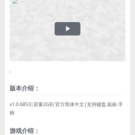
Play
Video
,
版本介绍：
v1.0.6853|容量2GB|官方简体中文|支持键盘.鼠标.手
柄
游戏介绍：