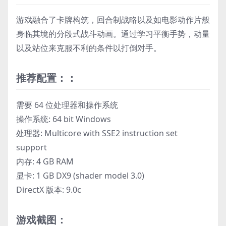
游戏融合了卡牌构筑，回合制战略以及如电影动作片般
身临其境的分段式战斗动画。通过学习平衡手势，动量
以及站位来克服不利的条件以打倒对手。
推荐配置：：
需要 64 位处理器和操作系统
操作系统: 64 bit Windows
处理器: Multicore with SSE2 instruction set
support
内存: 4 GB RAM
显卡: 1 GB DX9 (shader model 3.0)
DirectX 版本: 9.0c
游戏截图：