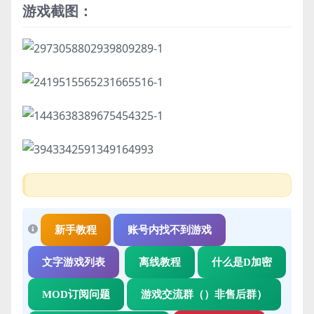
游戏截图：
新手教程
账号内找不到游戏
文字游戏列表
离线教程
什么是D加密
MOD订阅问题
游戏交流群（）非售后群）