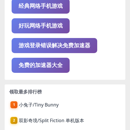
经典网络手机游戏
好玩网络手机游戏
游戏登录错误解决免费加速器
免费的加速器大全
领取最多排行榜
小兔子/Tiny Bunny
1
双影奇境/Split Fiction 单机版本
2