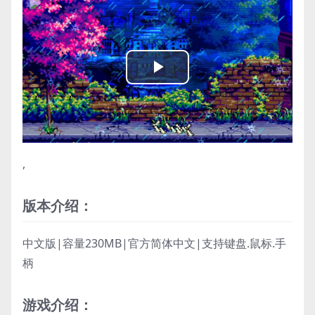
Play
Video
,
版本介绍：
中文版|容量230MB|官方简体中文|支持键盘.鼠标.手
柄
游戏介绍：