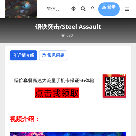
登录
钢铁突击/Steel Assault
680
详情介绍
常见问题
视频介绍：