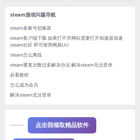
n
steam游戏问题导航
steam多账号切换器
steam客户端下载
如果打不开网站需要打开加速器加速
steam社区 即可推荐网易UU
steam怎么离线
steam重复次数过多解决办法
解决steam无法登录
必看教程
怎么成为会员
解决steam无法登录
---------
点击我领取精品软件