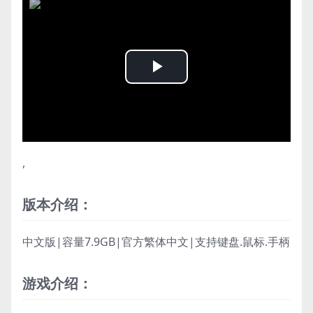
Play
Video
,
版本介绍：
中文版|容量7.9GB|官方繁体中文|支持键盘.鼠标.手柄
游戏介绍：