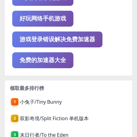
好玩网络手机游戏
游戏登录错误解决免费加速器
免费的加速器大全
领取最多排行榜
小兔子/Tiny Bunny
1
双影奇境/Split Fiction 单机版本
2
末日行者/To the Eden
3