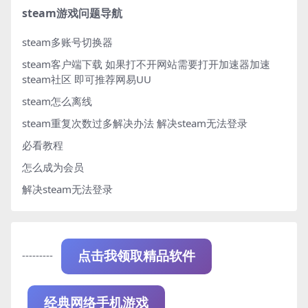
steam游戏问题导航
steam多账号切换器
steam客户端下载
如果打不开网站需要打开加速器加速
steam社区 即可推荐网易UU
steam怎么离线
steam重复次数过多解决办法
解决steam无法登录
必看教程
怎么成为会员
解决steam无法登录
---------
点击我领取精品软件
经典网络手机游戏