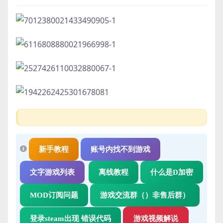
新手教程
账号内找不到游戏
文字游戏列表
离线教程
什么是D加密
MOD订阅问题
游戏交流群（）非售后群）
登录steam出现 错误代码
游戏视频解说