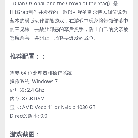
《Clan O’Conall and the Crown of the Stag》是
HitGrab制作并发行的一款以神秘的凯尔特民间传说为
蓝本的横版动作冒险游戏，在游戏中玩家将带领部落中
的三兄妹，去战胜邪恶的幕后黑手，防止自己的父亲被
恶魔杀害，并阻止一场将要爆发的战争。
推荐配置：：
需要 64 位处理器和操作系统
操作系统: Windows 7
处理器: 2.4 Ghz
内存: 8 GB RAM
显卡: AMD Vega 11 or Nvidia 1030 GT
DirectX 版本: 9.0
游戏截图：