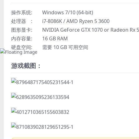
操作系统: Windows 7/10 (64-bit)
处理器 : i7-8086K / AMD Ryzen 5 3600
图形显卡: NVIDIA GeForce GTX 1070 or Radeon Rx 
内存容量: 16 GB RAM
硬盘空间: 需要 10 GB 可用空间
游戏截图：