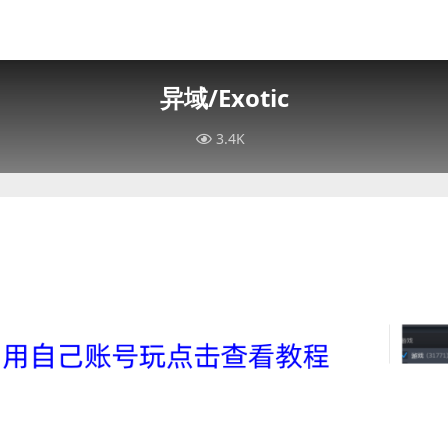
异域/Exotic
3.4K