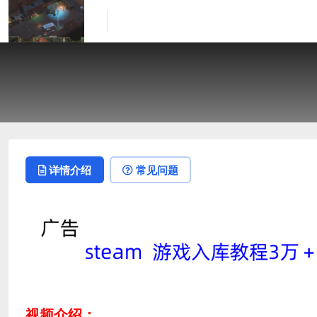
详情介绍
常见问题
视频介绍：