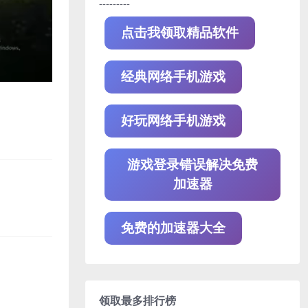
---------
点击我领取精品软件
经典网络手机游戏
好玩网络手机游戏
游戏登录错误解决免费
加速器
免费的加速器大全
。
领取最多排行榜