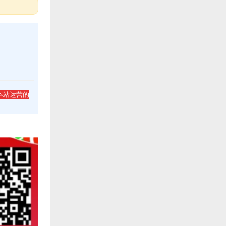
本站运营的