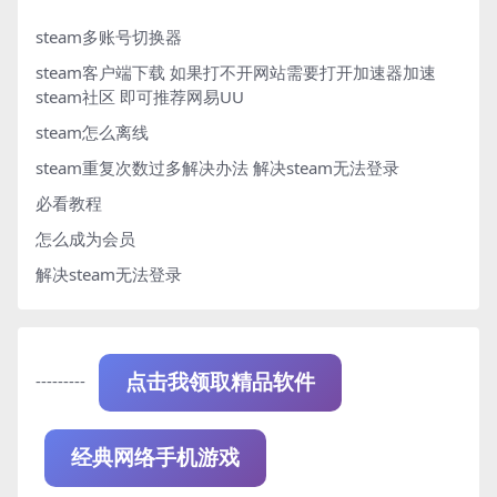
steam多账号切换器
steam客户端下载
如果打不开网站需要打开加速器加速
steam社区 即可推荐网易UU
steam怎么离线
steam重复次数过多解决办法
解决steam无法登录
必看教程
怎么成为会员
解决steam无法登录
---------
点击我领取精品软件
经典网络手机游戏