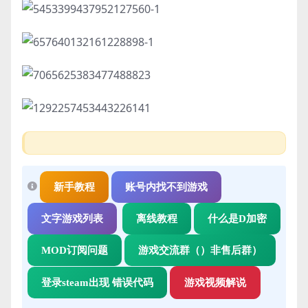
新手教程
账号内找不到游戏
文字游戏列表
离线教程
什么是D加密
MOD订阅问题
游戏交流群（）非售后群）
登录steam出现 错误代码
游戏视频解说