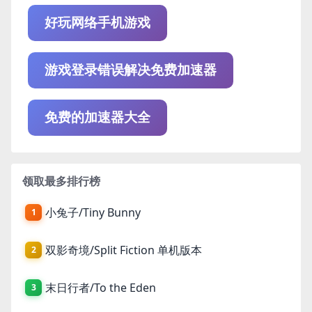
好玩网络手机游戏
游戏登录错误解决免费加速器
免费的加速器大全
领取最多排行榜
小兔子/Tiny Bunny
1
双影奇境/Split Fiction 单机版本
2
末日行者/To the Eden
3