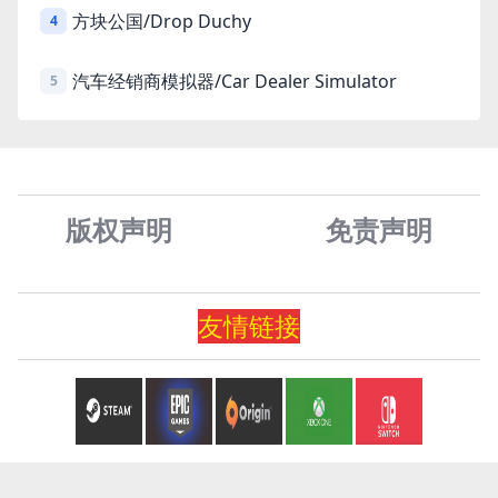
方块公国/Drop Duchy
4
汽车经销商模拟器/Car Dealer Simulator
5
版权声明
免责声
明
友情
链
接