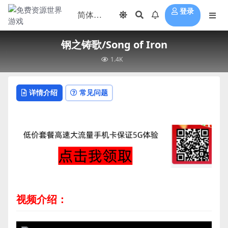
登录
钢之铸歌/Song of Iron
1.4K
详情介绍
常见问题
视频介绍：