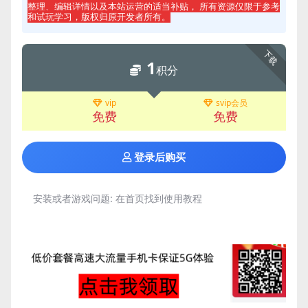
整理、编辑详情以及本站运营的适当补贴， 所有资源仅限于参考
和试玩学习，版权归原开发者所有。
下载
1
积分
vip
svip会员
免费
免费
登录后购买
安装或者游戏问题:
在首页找到使用教程