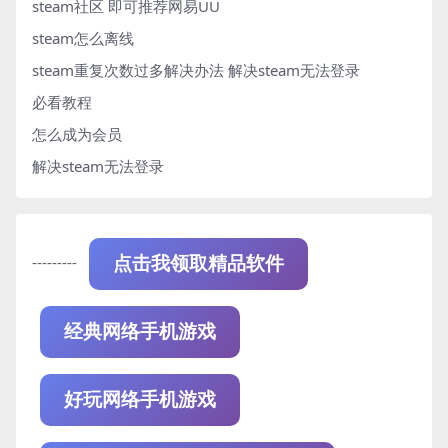
steam社区 即可推荐网易UU
steam怎么离线
steam重复次数过多解决办法
解决steam无法登录
必看教程
怎么成为会员
解决steam无法登录
---------
点击我领取精品软件
经典网络手机游戏
好玩网络手机游戏