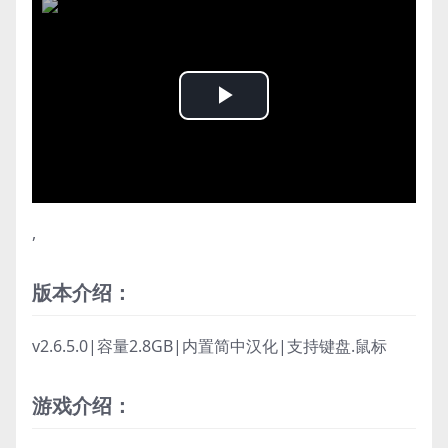
Play
Video
,
版本介绍：
v2.6.5.0|容量2.8GB|内置简中汉化|支持键盘.鼠标
游戏介绍：