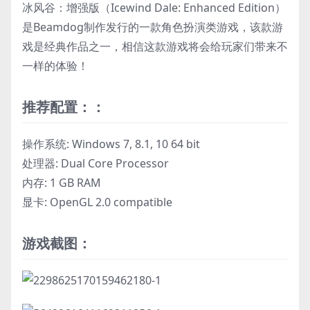
冰风谷：增强版（Icewind Dale: Enhanced Edition）
是Beamdog制作发行的一款角色扮演类游戏，该款游
戏是经典作品之一，相信这款游戏将会给玩家们带来不
一样的体验！
推荐配置：：
操作系统: Windows 7, 8.1, 10 64 bit
处理器: Dual Core Processor
内存: 1 GB RAM
显卡: OpenGL 2.0 compatible
游戏截图：