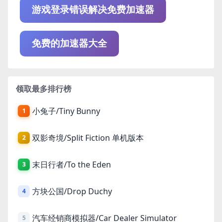
游戏登录错误解决免费加速器
免费的加速器大全
领取最多排行榜
小兔子/Tiny Bunny
1
双影奇境/Split Fiction 单机版本
2
末日行者/To the Eden
3
方块公国/Drop Duchy
4
汽车经销商模拟器/Car Dealer Simulator
5