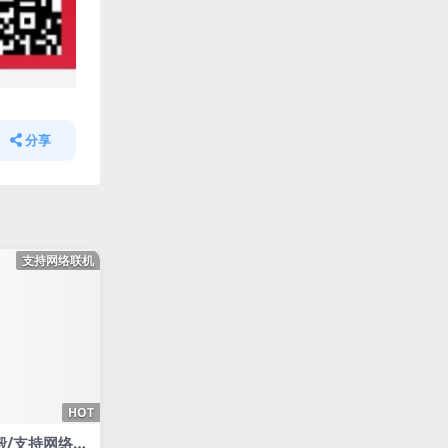
分享
支持网络联机
HOT
神殿/支持网络联