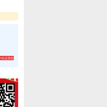
本站运营的