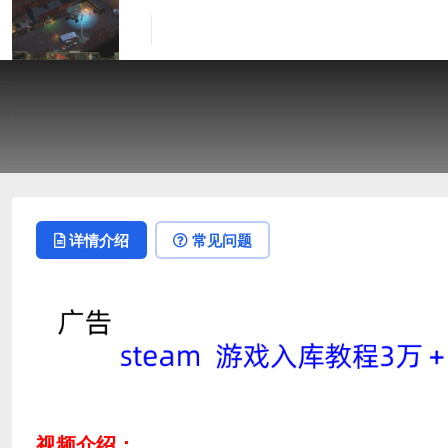
详情介绍
常见问题
视频介绍：