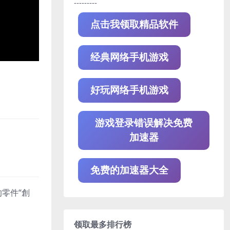
---------
点击我领取精品软件
经典网络手机游戏
好玩网络手机游戏
游戏登录错误解决免费
加速器
免费的加速器大全
零件“創
领取最多排行榜