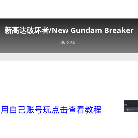
新高达破坏者/New Gundam Breaker
2.6K