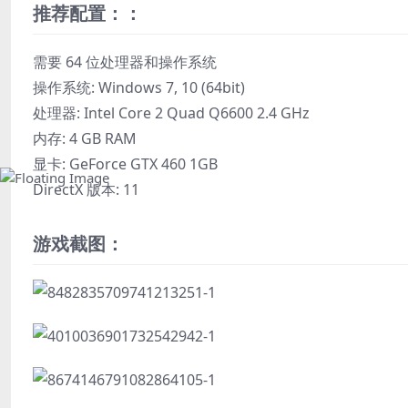
推荐配置：：
需要 64 位处理器和操作系统
操作系统: Windows 7, 10 (64bit)
处理器: Intel Core 2 Quad Q6600 2.4 GHz
内存: 4 GB RAM
显卡: GeForce GTX 460 1GB
DirectX 版本: 11
游戏截图：