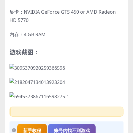
显卡：NVIDIA GeForce GTS 450 or AMD Radeon
HD 5770
内存：4 GB RAM
游戏截图：
新手教程
账号内找不到游戏