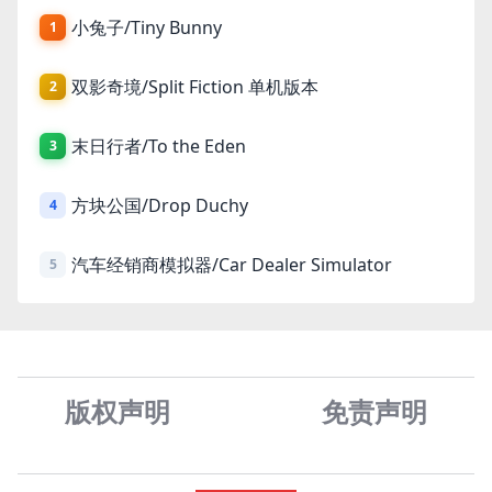
小兔子/Tiny Bunny
1
双影奇境/Split Fiction 单机版本
2
末日行者/To the Eden
3
方块公国/Drop Duchy
4
汽车经销商模拟器/Car Dealer Simulator
5
版权声明
免责声
明