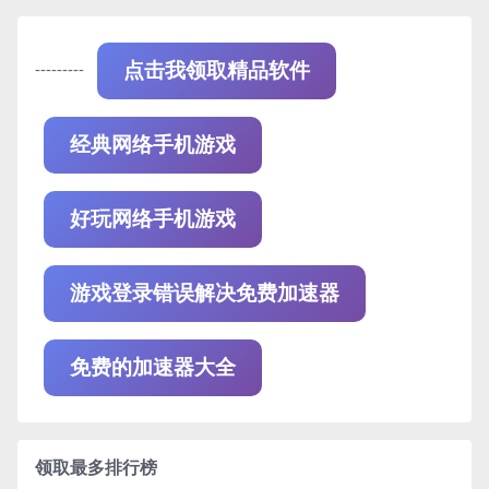
---------
点击我领取精品软件
经典网络手机游戏
好玩网络手机游戏
游戏登录错误解决免费加速器
免费的加速器大全
领取最多排行榜