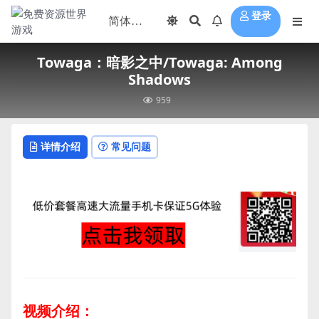
登录
Towaga：暗影之中/Towaga: Among
Shadows
959
详情介绍
常见问题
视频介绍：