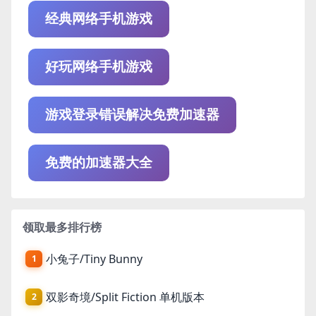
经典网络手机游戏
好玩网络手机游戏
游戏登录错误解决免费加速器
免费的加速器大全
领取最多排行榜
小兔子/Tiny Bunny
1
双影奇境/Split Fiction 单机版本
2