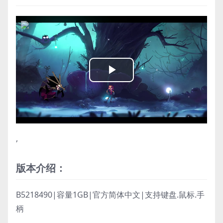
Play
Video
,
版本介绍：
B5218490|容量1GB|官方简体中文|支持键盘.鼠标.手
柄