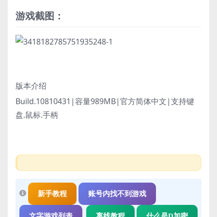
游戏截图：
版本介绍
Build.10810431|容量989MB|官方简体中文|支持键
盘.鼠标.手柄
新手教程
账号内找不到游戏
文字游戏列表
离线教程
什么是D加密