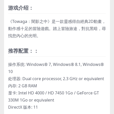
游戏介绍：
《Towaga：闇影之中》是一款靈感得自經典2D動畫，
動作感十足的冒險遊戲。踏上冒險旅途，對抗黑暗，尋
找您內心的光明。
推荐配置：：
操作系统: Windows® 7, Windows® 8.1, Windows®
10
处理器: Dual core processor, 2.3 GHz or equivalent
内存: 2 GB RAM
显卡: Intel HD 4000 / HD 7450 1Go / GeForce GT
330M 1Go or equivalent
DirectX 版本: 11