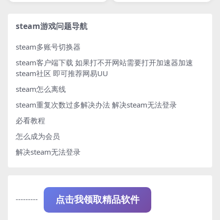
steam游戏问题导航
steam多账号切换器
steam客户端下载
如果打不开网站需要打开加速器加速
steam社区 即可推荐网易UU
steam怎么离线
steam重复次数过多解决办法
解决steam无法登录
必看教程
怎么成为会员
解决steam无法登录
---------
点击我领取精品软件