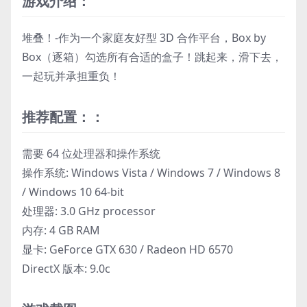
游戏介绍：
堆叠！-作为一个家庭友好型 3D 合作平台，Box by
Box（逐箱）勾选所有合适的盒子！跳起来，滑下去，
一起玩并承担重负！
推荐配置：：
需要 64 位处理器和操作系统
操作系统: Windows Vista / Windows 7 / Windows 8
/ Windows 10 64-bit
处理器: 3.0 GHz processor
内存: 4 GB RAM
显卡: GeForce GTX 630 / Radeon HD 6570
DirectX 版本: 9.0c