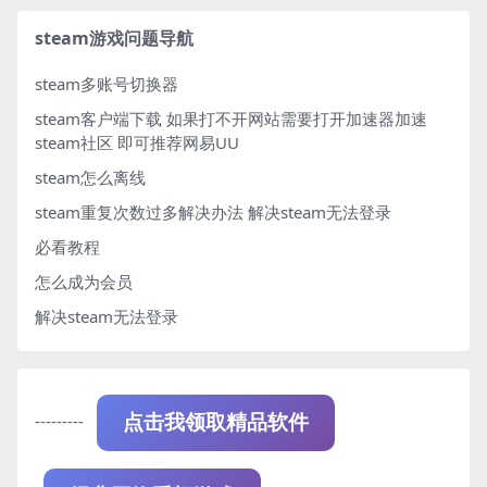
The Adventure of Dai
steam游戏问题导航
steam多账号切换器
steam客户端下载
如果打不开网站需要打开加速器加速
steam社区 即可推荐网易UU
steam怎么离线
steam重复次数过多解决办法
解决steam无法登录
必看教程
怎么成为会员
解决steam无法登录
---------
点击我领取精品软件