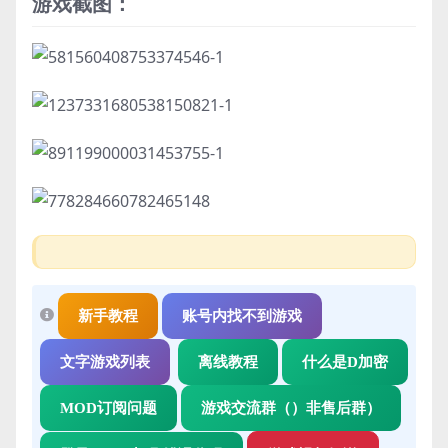
游戏截图：
新手教程
账号内找不到游戏
文字游戏列表
离线教程
什么是D加密
MOD订阅问题
游戏交流群（）非售后群）