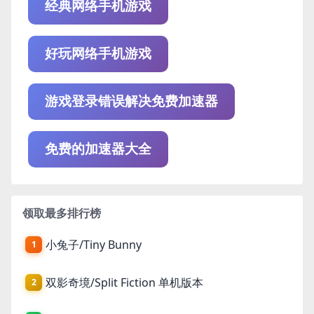
经典网络手机游戏
好玩网络手机游戏
游戏登录错误解决免费加速器
免费的加速器大全
领取最多排行榜
小兔子/Tiny Bunny
1
双影奇境/Split Fiction 单机版本
2