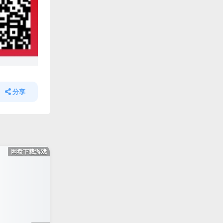
分享
网盘下载游戏