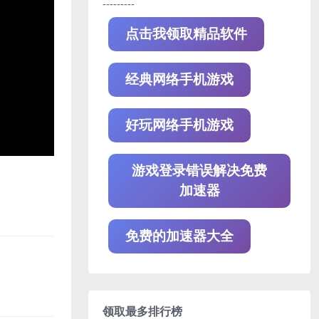
---------
点击我领取精品软件
经典网络手机游戏
好玩网络手机游戏
游戏登录错误解决免费
加速器
免费的加速器大全
领取最多排行榜