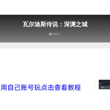
瓦尔迪斯传说：深渊之城
417