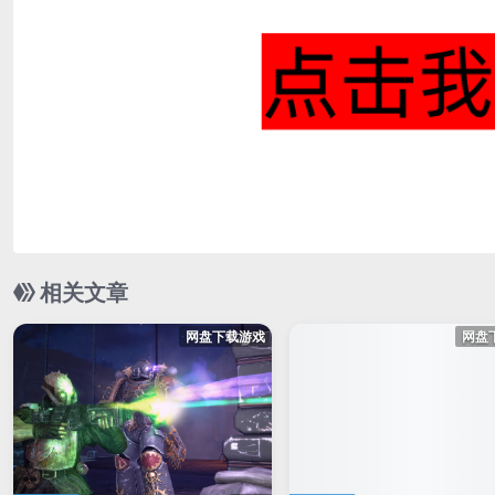
相关文章
网盘下载游戏
网盘