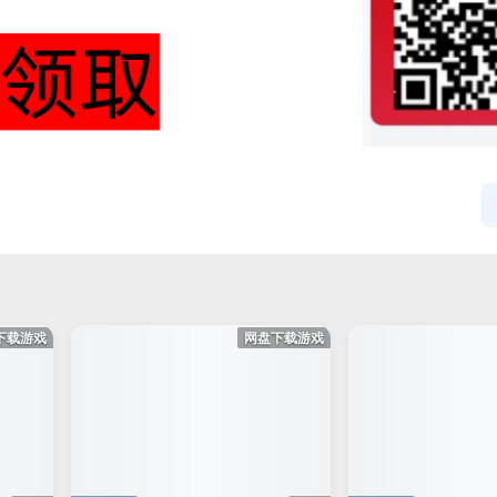
下载游戏
网盘下载游戏