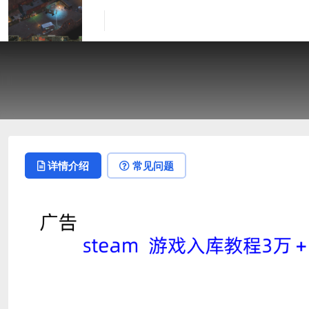
详情介绍
常见问题