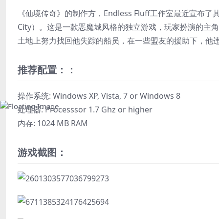
《仙境传奇》的制作方，Endless Fluff工作室最近宣布了其即
City）。这是一款恶魔城风格的独立游戏，玩家扮演的主
土地上努力找回他失踪的船员，在一些盟友的援助下，他
推荐配置：：
操作系统: Windows XP, Vista, 7 or Windows 8
处理器: Processsor 1.7 Ghz or higher
内存: 1024 MB RAM
游戏截图：