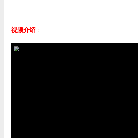
视频介绍：