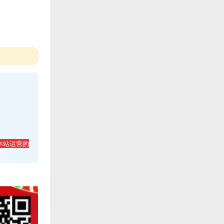
本站运营的