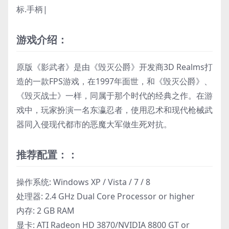
标.手柄|
游戏介绍：
原版《影武者》是由《毁灭公爵》开发商3D Realms打
造的一款FPS游戏，在1997年面世，和《毁灭公爵》、
《毁灭战士》一样，同属于那个时代的经典之作。在游
戏中，玩家扮演一名东瀛忍者，使用忍术和现代枪械武
器同入侵现代都市的恶魔大军做生死对抗。
推荐配置：：
操作系统: Windows XP / Vista / 7 / 8
处理器: 2.4 GHz Dual Core Processor or higher
内存: 2 GB RAM
显卡: ATI Radeon HD 3870/NVIDIA 8800 GT or