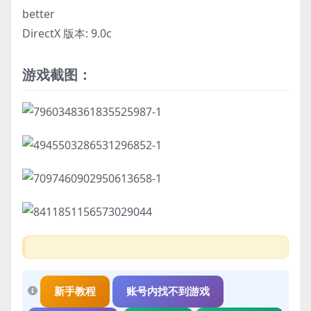
better
DirectX 版本: 9.0c
游戏截图：
新手教程
账号内找不到游戏