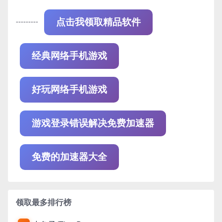
---------
点击我领取精品软件
经典网络手机游戏
好玩网络手机游戏
游戏登录错误解决免费加速器
免费的加速器大全
领取最多排行榜