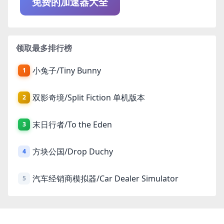
免费的加速器大全
领取最多排行榜
小兔子/Tiny Bunny
1
双影奇境/Split Fiction 单机版本
2
末日行者/To the Eden
3
方块公国/Drop Duchy
4
汽车经销商模拟器/Car Dealer Simulator
5