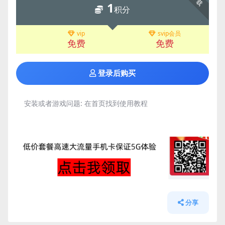
下载
1
积分
vip
svip会员
免费
免费
登录后购买
安装或者游戏问题:
在首页找到使用教程
分享