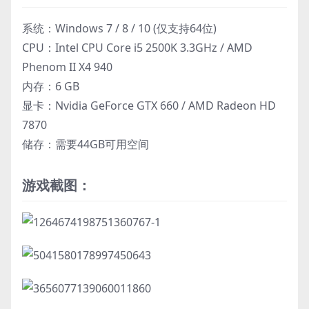
系统：Windows 7 / 8 / 10 (仅支持64位)
CPU：Intel CPU Core i5 2500K 3.3GHz / AMD
Phenom II X4 940
内存：6 GB
显卡：Nvidia GeForce GTX 660 / AMD Radeon HD
7870
储存：需要44GB可用空间
游戏截图：