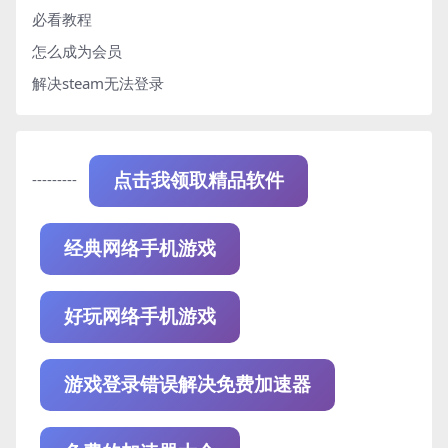
必看教程
怎么成为会员
解决steam无法登录
---------
点击我领取精品软件
经典网络手机游戏
好玩网络手机游戏
游戏登录错误解决免费加速器