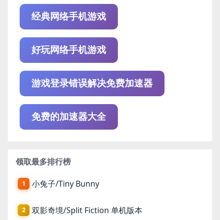
经典网络手机游戏
好玩网络手机游戏
游戏登录错误解决免费加速器
免费的加速器大全
领取最多排行榜
小兔子/Tiny Bunny
1
双影奇境/Split Fiction 单机版本
2