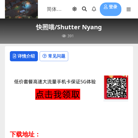
登录
快照喵/Shutter Nyang
391
详情介绍
常见问题
下载地址：