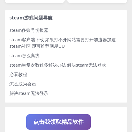
steam游戏问题导航
steam多账号切换器
steam客户端下载
如果打不开网站需要打开加速器加速
steam社区 即可推荐网易UU
steam怎么离线
steam重复次数过多解决办法
解决steam无法登录
必看教程
怎么成为会员
解决steam无法登录
---------
点击我领取精品软件