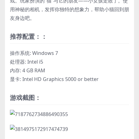
戏。玩家扮演的“猫”与它的朋友——小女孩走散了。使
用神秘的相机，发挥你独特的想象力，帮助小猫回到朋
友身边吧。
推荐配置：：
操作系统: Windows 7
处理器: Intel i5
内存: 4 GB RAM
显卡: Intel HD Graphics 5000 or better
游戏截图：