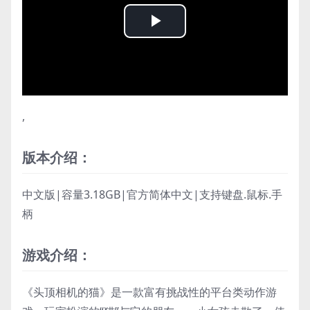
Play
Video
,
版本介绍：
中文版|容量3.18GB|官方简体中文|支持键盘.鼠标.手
柄
游戏介绍：
《头顶相机的猫》是一款富有挑战性的平台类动作游