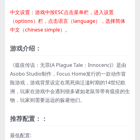
中文设置：游戏中按ESC点击菜单栏，进入设置
（options）栏，点击语言（language），选择简体
中文（chinese simple）。
游戏介绍：
《瘟疫传说：无罪(A Plague Tale：Innocenc)》是由
Asobo Studio制作，Focus Home发行的一款动作冒
险游戏，游戏背景设定在黑死病泛滥时期的14世纪欧
洲，玩家在游戏中会遇到很多诸如老鼠等带有瘟疫的生
物，玩家则需要远远的躲避他们。
推荐配置：：
最低配置: