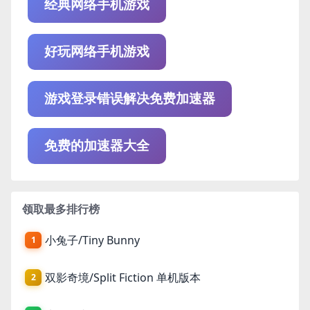
经典网络手机游戏
好玩网络手机游戏
游戏登录错误解决免费加速器
免费的加速器大全
领取最多排行榜
小兔子/Tiny Bunny
1
双影奇境/Split Fiction 单机版本
2