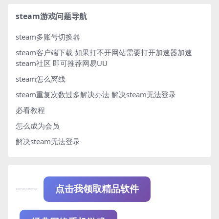
steam游戏问题导航
steam多账号切换器
steam客户端下载
如果打不开网站需要打开加速器加速
steam社区 即可推荐网易UU
steam怎么离线
steam重复次数过多解决办法
解决steam无法登录
必看教程
怎么成为会员
解决steam无法登录
---------
点击我领取精品软件