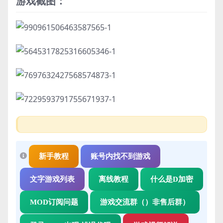
游戏截图：
新手教程
账号内找不到游戏
文字游戏列表
离线教程
什么是D加密
MOD订阅问题
游戏交流群（）非售后群）