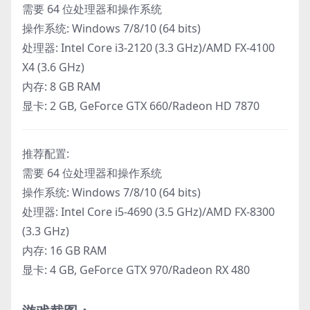
需要 64 位处理器和操作系统
操作系统: Windows 7/8/10 (64 bits)
处理器: Intel Core i3-2120 (3.3 GHz)/AMD FX-4100
X4 (3.6 GHz)
内存: 8 GB RAM
显卡: 2 GB, GeForce GTX 660/Radeon HD 7870
推荐配置:
需要 64 位处理器和操作系统
操作系统: Windows 7/8/10 (64 bits)
处理器: Intel Core i5-4690 (3.5 GHz)/AMD FX-8300
(3.3 GHz)
内存: 16 GB RAM
显卡: 4 GB, GeForce GTX 970/Radeon RX 480