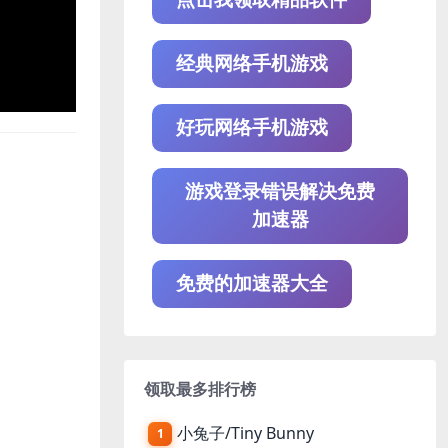
经典网络手机游戏
好玩网络手机游戏
游戏登录错误解决免费
加速器
免费的加速器大全
领取最多排行榜
小兔子/Tiny Bunny
1