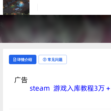
详情介绍
常见问题