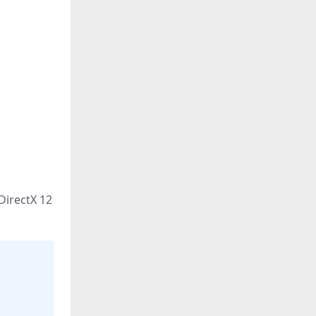
ctX 12