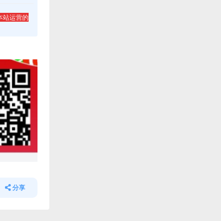
本站运营的
分享