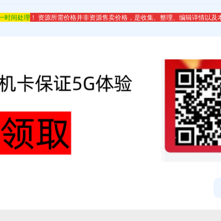
第一时间处理
！ 资源所需价格并非资源售卖价格，是收集、整理、编辑详情以及