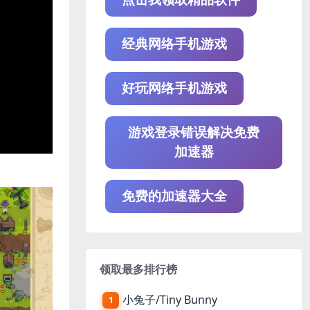
经典网络手机游戏
好玩网络手机游戏
游戏登录错误解决免费
加速器
免费的加速器大全
领取最多排行榜
小兔子/Tiny Bunny
1