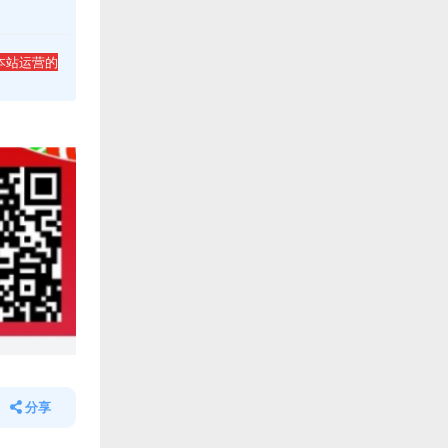
本站运营的
分享