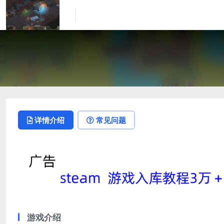
详情介绍
常见问题
游戏介绍