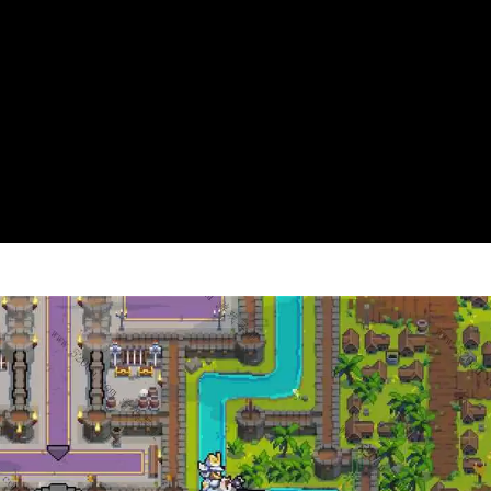
Video