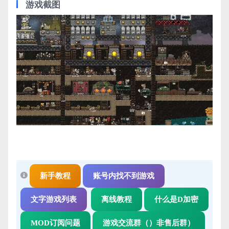
游戏截图
新手教程
账号内找不到游戏
文字游戏列表
离线教程
什么是D加密
MOD订阅问题
游戏交流群（）非售后群）