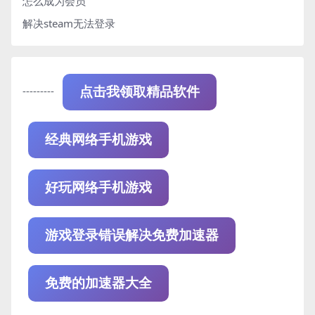
怎么成为会员
解决steam无法登录
---------
点击我领取精品软件
经典网络手机游戏
好玩网络手机游戏
游戏登录错误解决免费加速器
免费的加速器大全