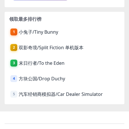
领取最多排行榜
小兔子/Tiny Bunny
1
双影奇境/Split Fiction 单机版本
2
末日行者/To the Eden
3
方块公国/Drop Duchy
4
汽车经销商模拟器/Car Dealer Simulator
5