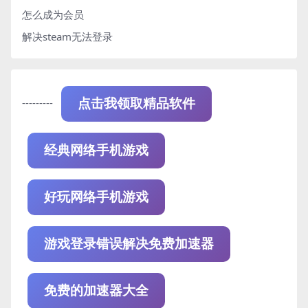
怎么成为会员
解决steam无法登录
---------
点击我领取精品软件
经典网络手机游戏
好玩网络手机游戏
游戏登录错误解决免费加速器
免费的加速器大全