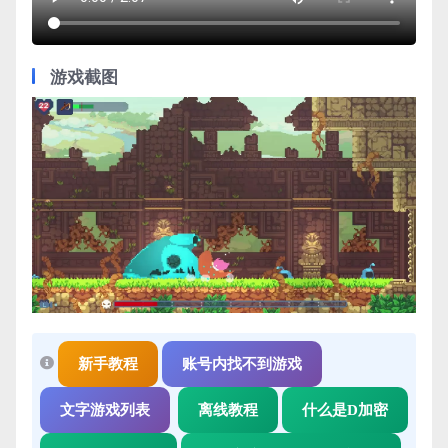
游戏截图
新手教程
账号内找不到游戏
文字游戏列表
离线教程
什么是D加密