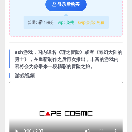
登录后购买
普通:
1积分
vip:
免费
svip会员:
免费
ash游戏，国内译名《谜之冒险》或者《奇幻大陆的
勇士》，在重新制作之后再次推出，丰富的游戏内
容将会为你带来一段精彩的冒险之旅。
游戏视频