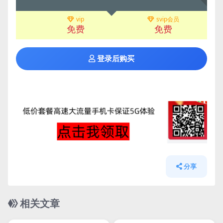
vip
svip会员
免费
免费
登录后购买
分享
相关文章
管理发布
HOT
管理发布
HOT