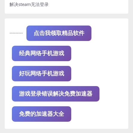
解决steam无法登录
---------
点击我领取精品软件
经典网络手机游戏
好玩网络手机游戏
游戏登录错误解决免费加速器
免费的加速器大全