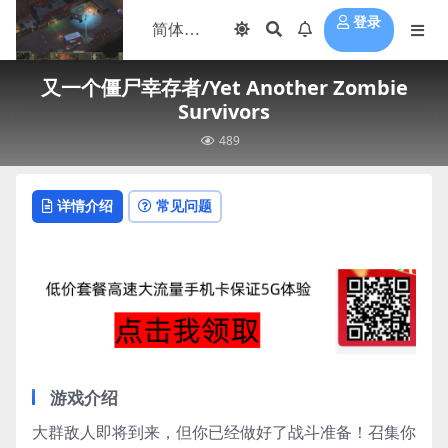
登录
又一个僵尸幸存者/Yet Another Zombie
Survivors
489
详情介绍
常见问题
游戏介绍
大群敌人即将到来，但你已经做好了战斗准备！召集你