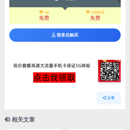
vip
svip会员
免费
免费
登录后购买
分享
相关文章
管理发布
HOT
管理发布
HOT