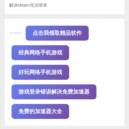
解决steam无法登录
---------
点击我领取精品软件
经典网络手机游戏
好玩网络手机游戏
游戏登录错误解决免费加速器
免费的加速器大全