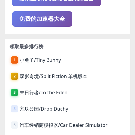
免费的加速器大全
领取最多排行榜
小兔子/Tiny Bunny
1
双影奇境/Split Fiction 单机版本
2
末日行者/To the Eden
3
方块公国/Drop Duchy
4
汽车经销商模拟器/Car Dealer Simulator
5