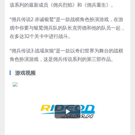
该系列的最新成员《佣兵烈焰》和《佣兵重生》。
“佣兵传说2 赤诚银鹫”是一款战棋角色扮演游戏，在游
戏中你要与银鹫佣兵队的队长克劳德和他的队员一起，
在多达32个关卡中进行战斗。
“佣兵传说3 战場灰狼”是一款以奇幻世界为舞台的战棋
角色扮演游戏，这是佣兵传说系列的第三部作品。
游戏视频
Play
Video