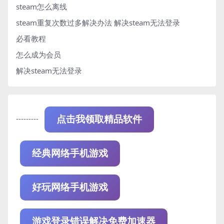
steam怎么离线
steam重复次数过多解决办法
解决steam无法登录
必看教程
怎么成为会员
解决steam无法登录
---------
点击我领取精品软件
经典网络手机游戏
好玩网络手机游戏
游戏登录错误解决免费加速器