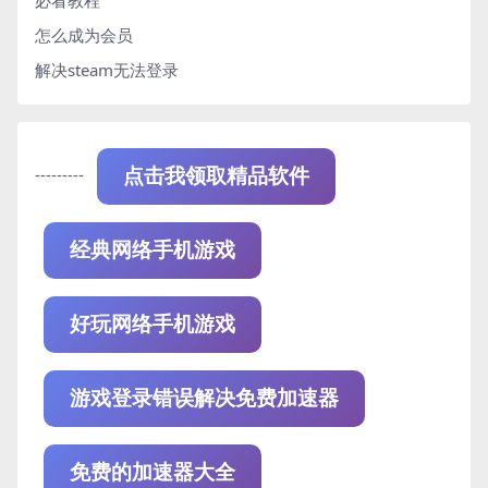
怎么成为会员
解决steam无法登录
---------
点击我领取精品软件
经典网络手机游戏
好玩网络手机游戏
游戏登录错误解决免费加速器
免费的加速器大全