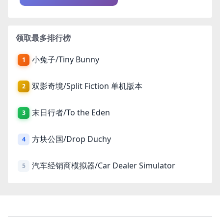
领取最多排行榜
小兔子/Tiny Bunny
1
双影奇境/Split Fiction 单机版本
2
末日行者/To the Eden
3
方块公国/Drop Duchy
4
汽车经销商模拟器/Car Dealer Simulator
5