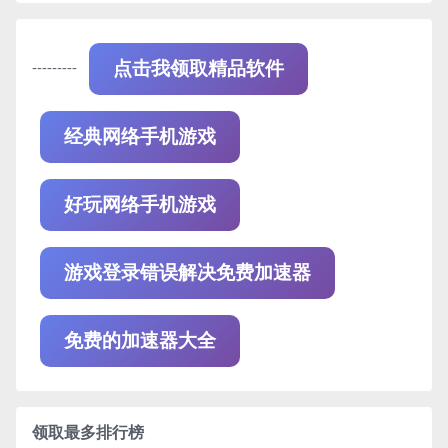
---------
点击我领取精品软件
经典网络手机游戏
好玩网络手机游戏
游戏登录错误解决免费加速器
免费的加速器大全
领取最多排行榜