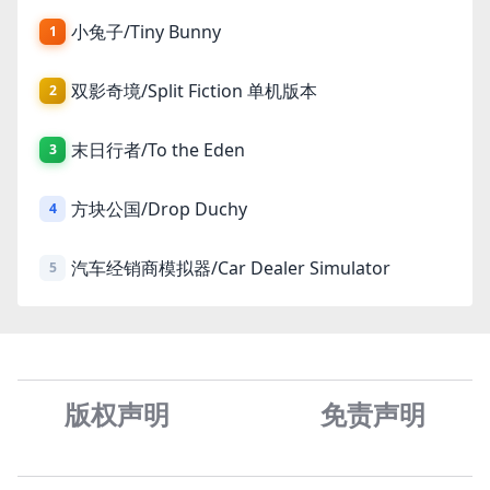
小兔子/Tiny Bunny
1
双影奇境/Split Fiction 单机版本
2
末日行者/To the Eden
3
方块公国/Drop Duchy
4
汽车经销商模拟器/Car Dealer Simulator
5
版权声明
免责声
明