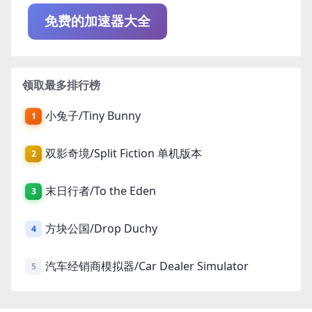
免费的加速器大全
领取最多排行榜
小兔子/Tiny Bunny
1
双影奇境/Split Fiction 单机版本
2
末日行者/To the Eden
3
方块公国/Drop Duchy
4
汽车经销商模拟器/Car Dealer Simulator
5