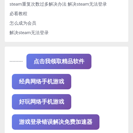
steam重复次数过多解决办法
解决steam无法登录
必看教程
怎么成为会员
解决steam无法登录
---------
点击我领取精品软件
经典网络手机游戏
好玩网络手机游戏
游戏登录错误解决免费加速器