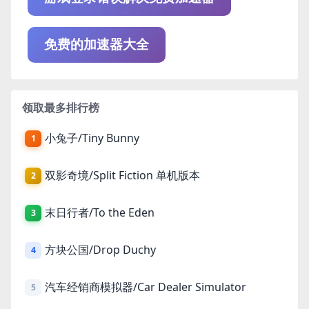
免费的加速器大全
领取最多排行榜
小兔子/Tiny Bunny
1
双影奇境/Split Fiction 单机版本
2
末日行者/To the Eden
3
方块公国/Drop Duchy
4
汽车经销商模拟器/Car Dealer Simulator
5