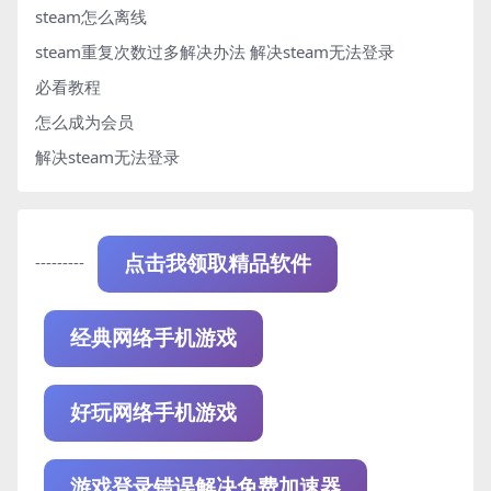
steam怎么离线
steam重复次数过多解决办法
解决steam无法登录
必看教程
怎么成为会员
解决steam无法登录
---------
点击我领取精品软件
经典网络手机游戏
好玩网络手机游戏
游戏登录错误解决免费加速器