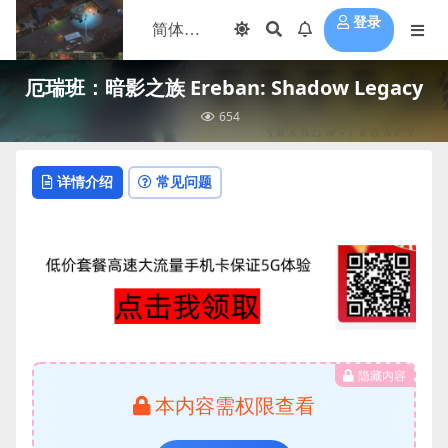
登录
厄瑞班：暗影之族 Ereban: Shadow Legacy
654
详情介绍
常见问题
隐藏内容
本内容需权限查看