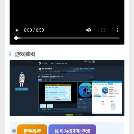
游戏截图
新手教程
账号内找不到游戏