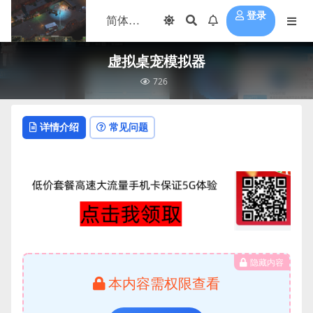
登录
虚拟桌宠模拟器
726
详情介绍
常见问题
隐藏内容
本内容需权限查看