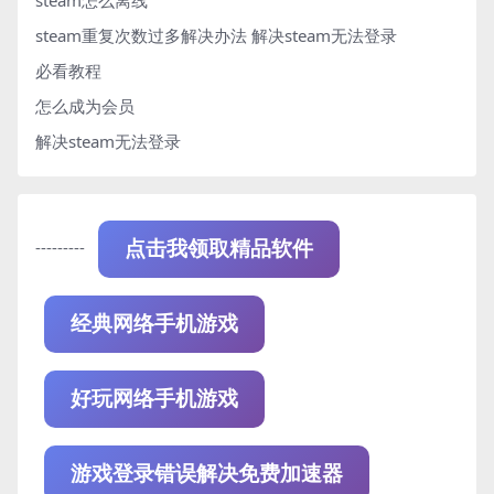
steam怎么离线
steam重复次数过多解决办法
解决steam无法登录
必看教程
怎么成为会员
解决steam无法登录
---------
点击我领取精品软件
经典网络手机游戏
好玩网络手机游戏
游戏登录错误解决免费加速器