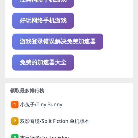
好玩网络手机游戏
游戏登录错误解决免费加速器
免费的加速器大全
领取最多排行榜
小兔子/Tiny Bunny
1
双影奇境/Split Fiction 单机版本
2
末日行者/To the Eden
3