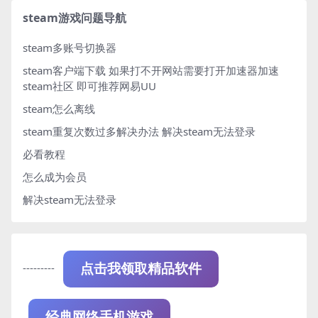
steam游戏问题导航
steam多账号切换器
steam客户端下载
如果打不开网站需要打开加速器加速
steam社区 即可推荐网易UU
steam怎么离线
steam重复次数过多解决办法
解决steam无法登录
必看教程
怎么成为会员
解决steam无法登录
---------
点击我领取精品软件
经典网络手机游戏