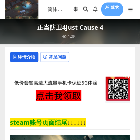
登录
正当防卫4Just Cause 4
1.2K
详情介绍
常见问题
steam账号页面结尾
↓↓↓↓↓↓