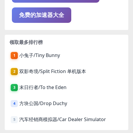
免费的加速器大全
领取最多排行榜
小兔子/Tiny Bunny
1
双影奇境/Split Fiction 单机版本
2
末日行者/To the Eden
3
方块公国/Drop Duchy
4
汽车经销商模拟器/Car Dealer Simulator
5