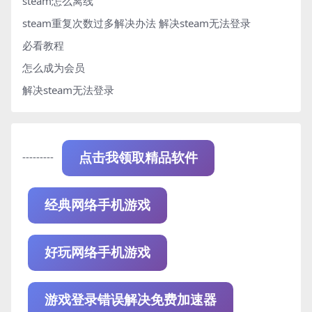
steam怎么离线
steam重复次数过多解决办法
解决steam无法登录
必看教程
怎么成为会员
解决steam无法登录
---------
点击我领取精品软件
经典网络手机游戏
好玩网络手机游戏
游戏登录错误解决免费加速器