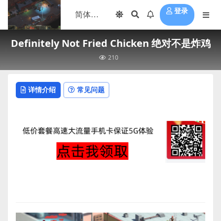
登录
Definitely Not Fried Chicken 绝对不是炸鸡
210
详情介绍
常见问题