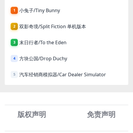
小兔子/Tiny Bunny
1
双影奇境/Split Fiction 单机版本
2
末日行者/To the Eden
3
方块公国/Drop Duchy
4
汽车经销商模拟器/Car Dealer Simulator
5
版权声明
免责声
明