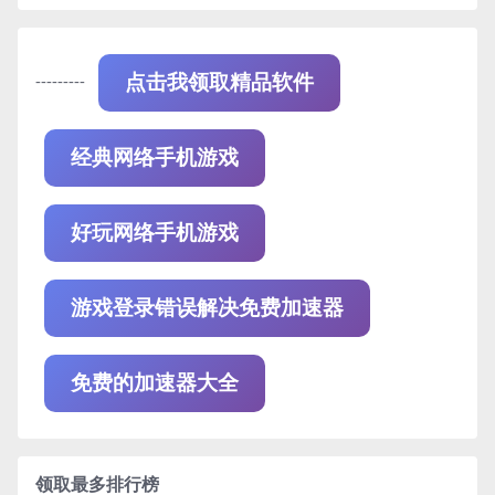
---------
点击我领取精品软件
经典网络手机游戏
好玩网络手机游戏
游戏登录错误解决免费加速器
免费的加速器大全
领取最多排行榜