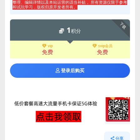
整理、编辑详情以及本站运营的适当补贴， 所有资源仅限于参考
和试玩学习，版权归原开发者所有。
下载
1
积分
vip
svip会员
免费
免费
登录后购买
分享