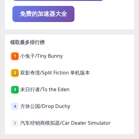
免费的加速器大全
领取最多排行榜
小兔子/Tiny Bunny
1
双影奇境/Split Fiction 单机版本
2
末日行者/To the Eden
3
方块公国/Drop Duchy
4
汽车经销商模拟器/Car Dealer Simulator
5