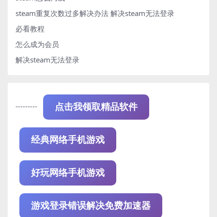
steam重复次数过多解决办法
解决steam无法登录
必看教程
怎么成为会员
解决steam无法登录
---------
点击我领取精品软件
经典网络手机游戏
好玩网络手机游戏
游戏登录错误解决免费加速器