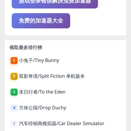
游戏登录错误解决免费加速器
免费的加速器大全
领取最多排行榜
小兔子/Tiny Bunny
1
双影奇境/Split Fiction 单机版本
2
末日行者/To the Eden
3
方块公国/Drop Duchy
4
汽车经销商模拟器/Car Dealer Simulator
5