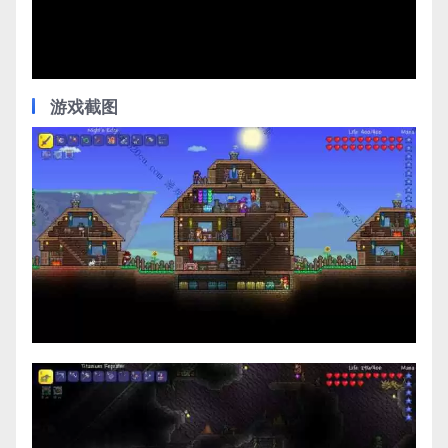
Video
游戏截图