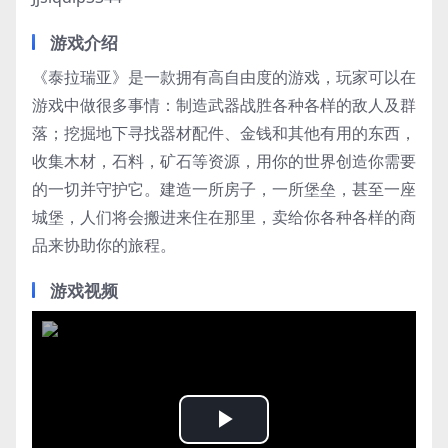
游戏介绍
《泰拉瑞亚》是一款拥有高自由度的游戏，玩家可以在
游戏中做很多事情：制造武器战胜各种各样的敌人及群
落；挖掘地下寻找器材配件、金钱和其他有用的东西，
收集木材，石料，矿石等资源，用你的世界创造你需要
的一切并守护它。建造一所房子，一所堡垒，甚至一座
城堡，人们将会搬进来住在那里，卖给你各种各样的商
品来协助你的旅程。
游戏视频
Play