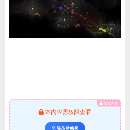
隐藏内容
本内容需权限查看
登录后购买