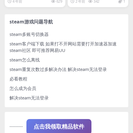
4 年前
629
2 年前
342
1
steam游戏问题导航
steam多账号切换器
steam客户端下载
如果打不开网站需要打开加速器加速
steam社区 即可推荐网易UU
steam怎么离线
steam重复次数过多解决办法
解决steam无法登录
必看教程
怎么成为会员
解决steam无法登录
---------
点击我领取精品软件