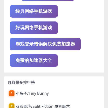
经典网络手机游戏
好玩网络手机游戏
游戏登录错误解决免费加速器
免费的加速器大全
领取最多排行榜
小兔子/Tiny Bunny
1
双影奇境/Split Fiction 单机版本
2