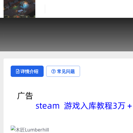
详情介绍
常见问题