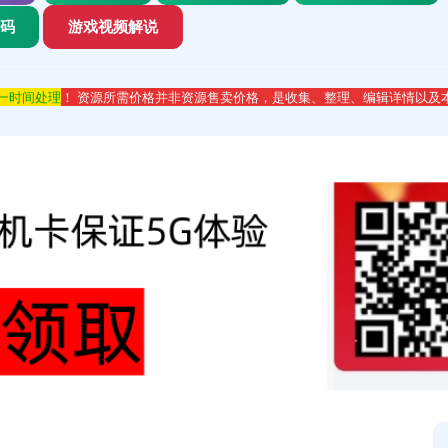
代码
游戏视频解说
第一时间处理
！ 资源所需价格并非资源售卖价格，是收集、整理、编辑详情以及