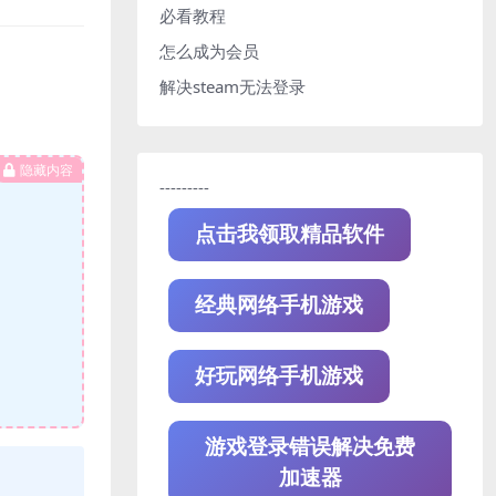
必看教程
怎么成为会员
解决steam无法登录
隐藏内容
---------
点击我领取精品软件
经典网络手机游戏
好玩网络手机游戏
游戏登录错误解决免费
加速器