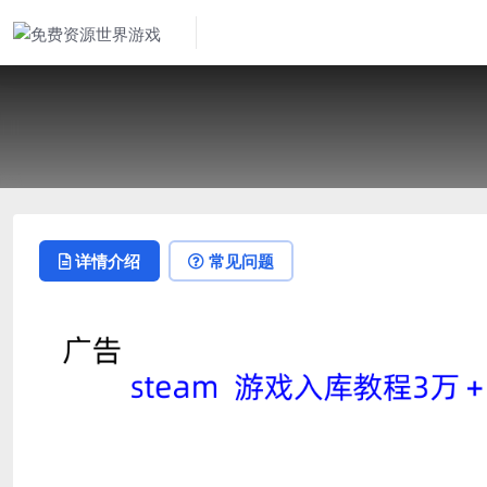
详情介绍
常见问题