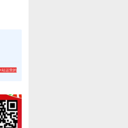
本站运营的