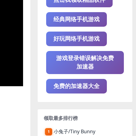
经典网络手机游戏
好玩网络手机游戏
游戏登录错误解决免费
加速器
免费的加速器大全
领取最多排行榜
小兔子/Tiny Bunny
1