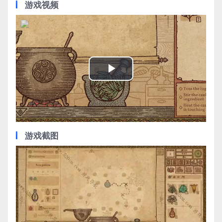
游戏视频
Play
Video
游戏截图