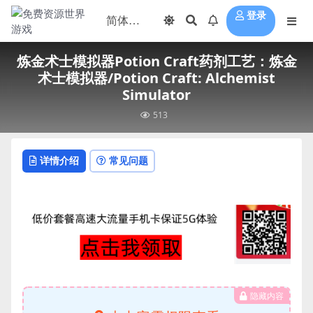
登录
炼金术士模拟器Potion Craft药剂工艺：炼金
术士模拟器/Potion Craft: Alchemist
Simulator
513
详情介绍
常见问题
隐藏内容