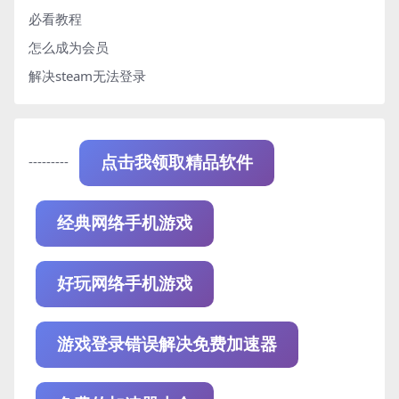
必看教程
怎么成为会员
解决steam无法登录
---------
点击我领取精品软件
经典网络手机游戏
好玩网络手机游戏
游戏登录错误解决免费加速器