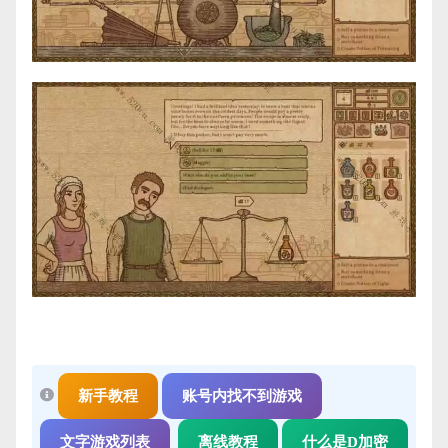
新手教程
账号内找不到游戏
文字游戏列表
离线教程
什么是D加密