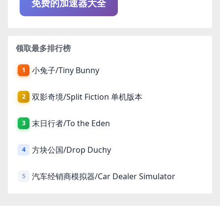
免费的加速器大全
领取最多排行榜
小兔子/Tiny Bunny
1
双影奇境/Split Fiction 单机版本
2
末日行者/To the Eden
3
方块公国/Drop Duchy
4
汽车经销商模拟器/Car Dealer Simulator
5