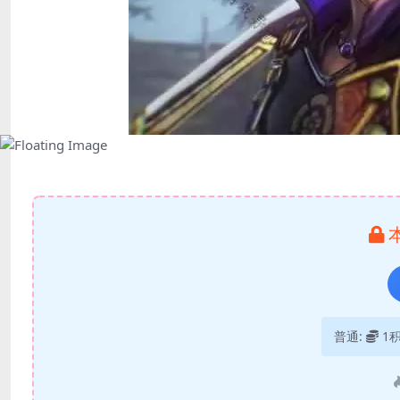
普通:
1