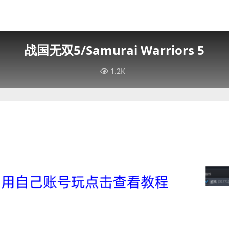
战国无双5/Samurai Warriors 5
1.2K