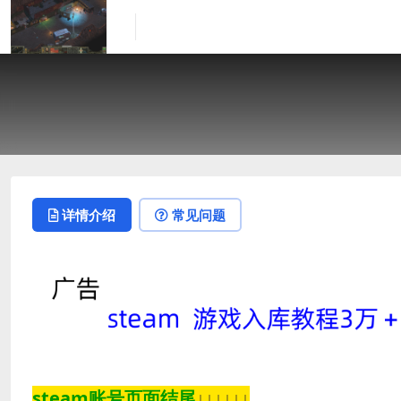
详情介绍
常见问题
steam账号页面结尾
↓↓↓↓↓↓