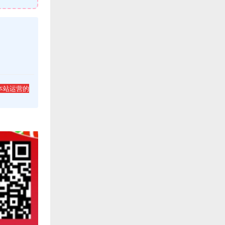
本站运营的