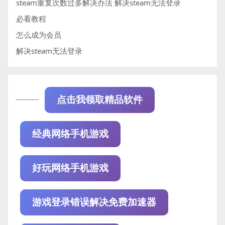
steam重复次数过多解决办法
解决steam无法登录
必看教程
怎么成为会员
解决steam无法登录
---------
点击我领取精品软件
经典网络手机游戏
好玩网络手机游戏
游戏登录错误解决免费加速器