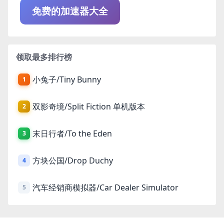
免费的加速器大全
领取最多排行榜
小兔子/Tiny Bunny
1
双影奇境/Split Fiction 单机版本
2
末日行者/To the Eden
3
方块公国/Drop Duchy
4
汽车经销商模拟器/Car Dealer Simulator
5