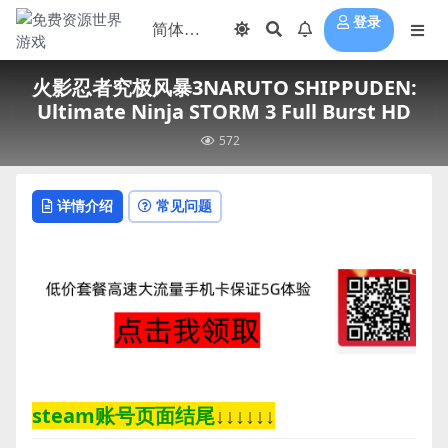
登录
火影忍者究极风暴3NARUTO SHIPPUDEN:
Ultimate Ninja STORM 3 Full Burst HD
572
详情介绍
常见问题
steam账号页面结尾
↓↓↓↓↓↓