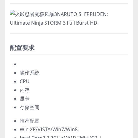
配置要求
操作系统
CPU
内存
显卡
存储空间
推荐配置
Win XP/VISTA/Win7/Win8