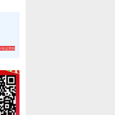
本站运营的