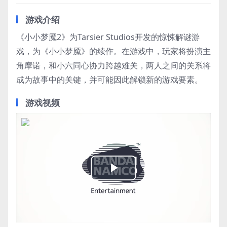
游戏介绍
《小小梦魇2》为Tarsier Studios开发的惊悚解谜游
戏，为《小小梦魇》的续作。在游戏中，玩家将扮演主
角摩诺，和小六同心协力跨越难关，两人之间的关系将
成为故事中的关键，并可能因此解锁新的游戏要素。
游戏视频
Play
Video