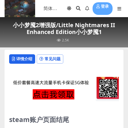
登录
小小梦魇2增强版/Little Nightmares II
Enhanced Edition小小梦魇1
2.5K
详情介绍
常见问题
steam账户页面结尾