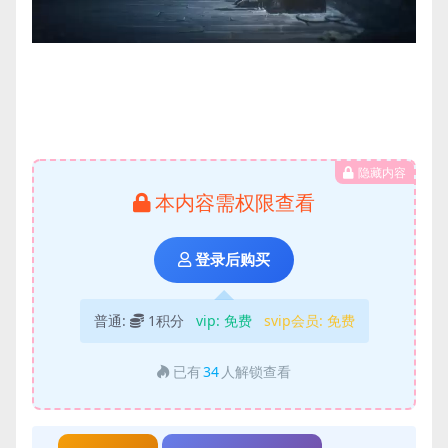
隐藏内容
本内容需权限查看
登录后购买
普通:
1积分
vip:
免费
svip会员:
免费
已有
34
人解锁查看