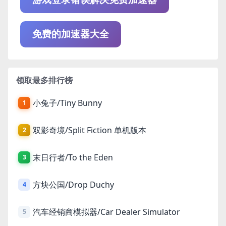
免费的加速器大全
领取最多排行榜
小兔子/Tiny Bunny
1
双影奇境/Split Fiction 单机版本
2
末日行者/To the Eden
3
方块公国/Drop Duchy
4
汽车经销商模拟器/Car Dealer Simulator
5