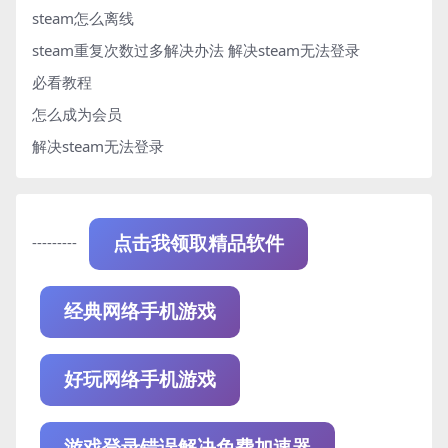
steam怎么离线
steam重复次数过多解决办法
解决steam无法登录
必看教程
怎么成为会员
解决steam无法登录
---------
点击我领取精品软件
经典网络手机游戏
好玩网络手机游戏
游戏登录错误解决免费加速器