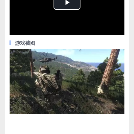
Play
Video
游戏截图