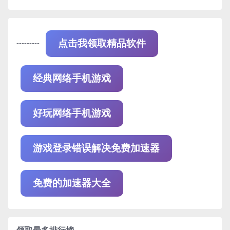
---------
点击我领取精品软件
经典网络手机游戏
好玩网络手机游戏
游戏登录错误解决免费加速器
免费的加速器大全
领取最多排行榜