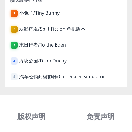
小兔子/Tiny Bunny
1
双影奇境/Split Fiction 单机版本
2
末日行者/To the Eden
3
方块公国/Drop Duchy
4
汽车经销商模拟器/Car Dealer Simulator
5
版权声明
免责声
明