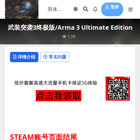
登录
武装突袭3终极版/Arma 3 Ultimate Edition
1.5K
详情介绍
常见问题
STEAM账号页面结尾