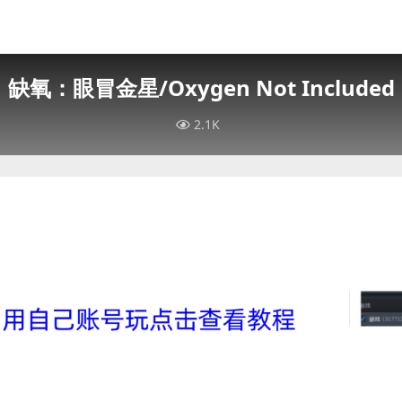
缺氧：眼冒金星/Oxygen Not Included
2.1K