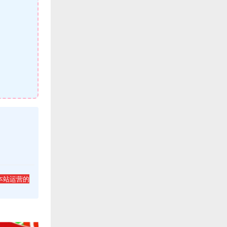
本站运营的