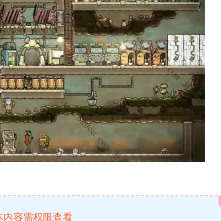
本内容需权限查看