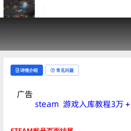
详情介绍
常见问题
STEAM账号页面结尾