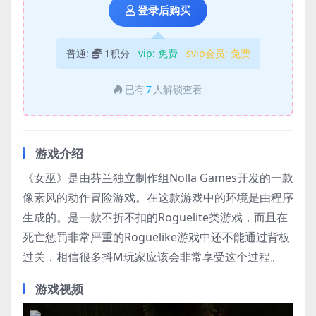
登录后购买
普通:
1积分
vip:
免费
svip会员:
免费
已有
7
人解锁查看
游戏介绍
《女巫》是由芬兰独立制作组Nolla Games开发的一款
像素风的动作冒险游戏。在这款游戏中的环境是由程序
生成的。是一款不折不扣的Roguelite类游戏，而且在
死亡惩罚非常严重的Roguelike游戏中还不能通过背板
过关，相信很多抖M玩家应该会非常享受这个过程。
游戏视频