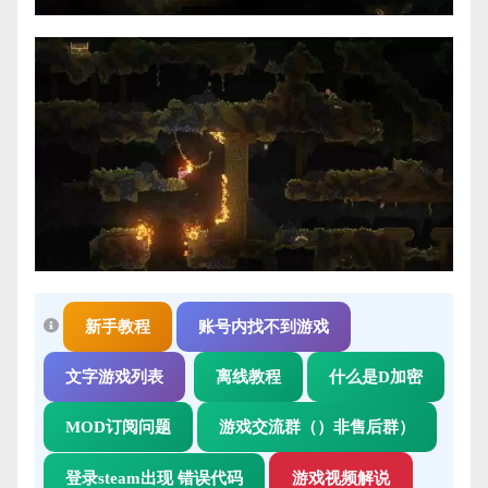
新手教程
账号内找不到游戏
文字游戏列表
离线教程
什么是D加密
MOD订阅问题
游戏交流群（）非售后群）
登录steam出现 错误代码
游戏视频解说