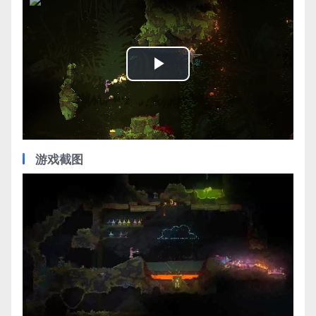
Play
Video
游戏截图