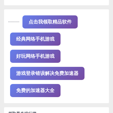
---------
点击我领取精品软件
经典网络手机游戏
好玩网络手机游戏
游戏登录错误解决免费加速器
免费的加速器大全