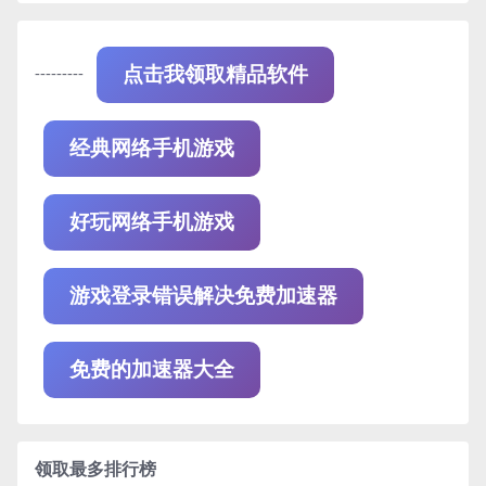
---------
点击我领取精品软件
经典网络手机游戏
好玩网络手机游戏
游戏登录错误解决免费加速器
免费的加速器大全
领取最多排行榜