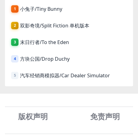
小兔子/Tiny Bunny
1
双影奇境/Split Fiction 单机版本
2
末日行者/To the Eden
3
方块公国/Drop Duchy
4
汽车经销商模拟器/Car Dealer Simulator
5
版权声明
免责声
明