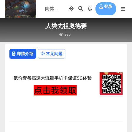
登录
人类先祖奥德赛
335
详情介绍
常见问题