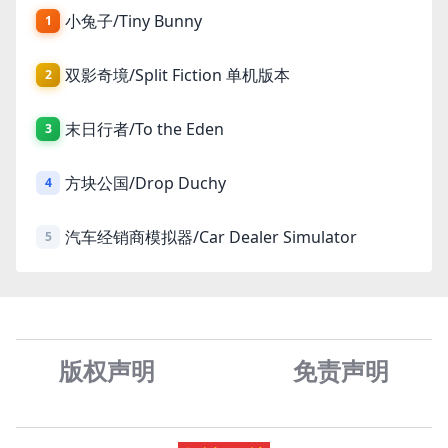
小兔子/Tiny Bunny
1
双影奇境/Split Fiction 单机版本
2
末日行者/To the Eden
3
方块公国/Drop Duchy
4
汽车经销商模拟器/Car Dealer Simulator
5
版权声明
免责声
明