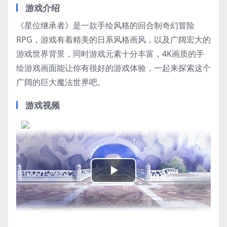
游戏介绍
《星位继承者》是一款手绘风格的回合制奇幻冒险
RPG，游戏有着精美的日系风格画风，以及广阔宏大的
游戏世界背景，同时游戏元素十分丰富，4K画质的手
绘游戏画面能让你有很好的游戏体验，一起来探索这个
广阔的巨大魔法世界吧。
游戏视频
Play
Video