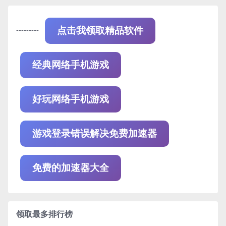
---------
点击我领取精品软件
经典网络手机游戏
好玩网络手机游戏
游戏登录错误解决免费加速器
免费的加速器大全
领取最多排行榜