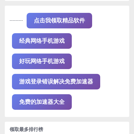
---------
点击我领取精品软件
经典网络手机游戏
好玩网络手机游戏
游戏登录错误解决免费加速器
免费的加速器大全
领取最多排行榜