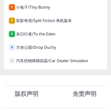
小兔子/Tiny Bunny
1
双影奇境/Split Fiction 单机版本
2
末日行者/To the Eden
3
方块公国/Drop Duchy
4
汽车经销商模拟器/Car Dealer Simulator
5
版权声明
免责声
明