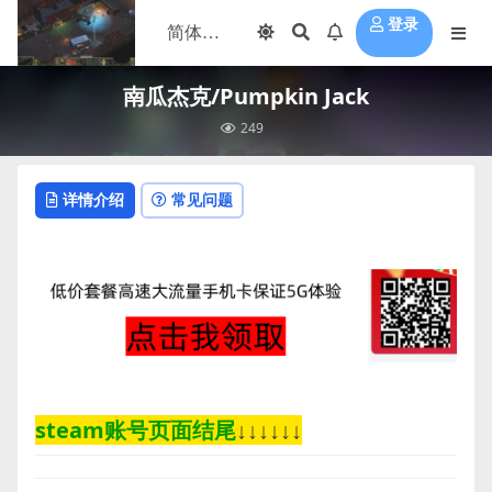
登录
南瓜杰克/Pumpkin Jack
249
详情介绍
常见问题
steam账号页面结尾
↓↓↓↓↓↓