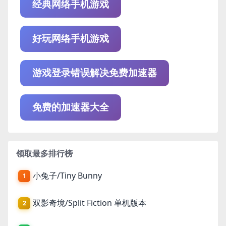
经典网络手机游戏
好玩网络手机游戏
游戏登录错误解决免费加速器
免费的加速器大全
领取最多排行榜
小兔子/Tiny Bunny
1
双影奇境/Split Fiction 单机版本
2