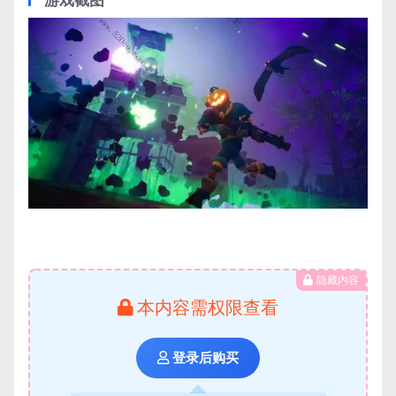
隐藏内容
本内容需权限查看
登录后购买