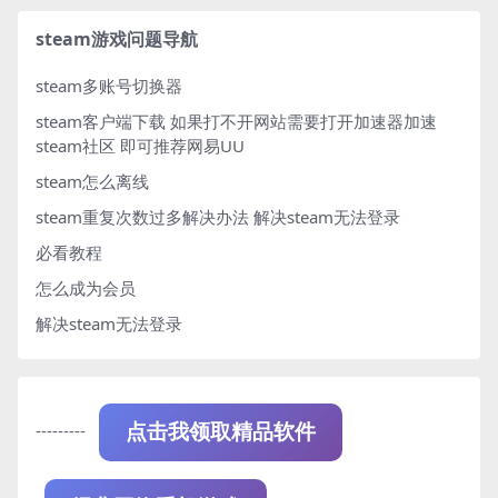
steam游戏问题导航
steam多账号切换器
steam客户端下载
如果打不开网站需要打开加速器加速
steam社区 即可推荐网易UU
steam怎么离线
steam重复次数过多解决办法
解决steam无法登录
必看教程
怎么成为会员
解决steam无法登录
---------
点击我领取精品软件