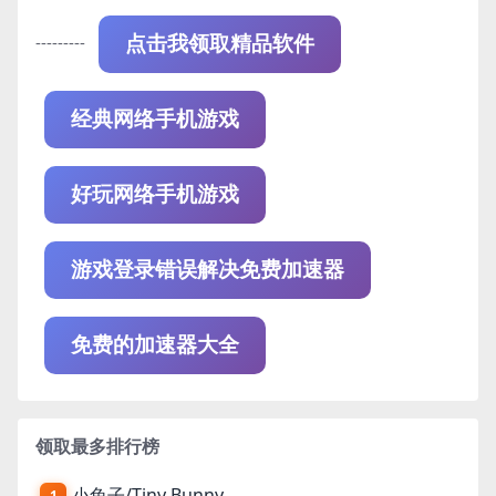
---------
点击我领取精品软件
经典网络手机游戏
好玩网络手机游戏
游戏登录错误解决免费加速器
免费的加速器大全
领取最多排行榜
小兔子/Tiny Bunny
1