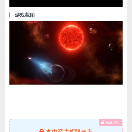
游戏截图
隐藏内容
本内容需权限查看