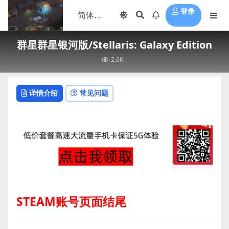
登录
群星群星银河版/Stellaris: Galaxy Edition
2.6K
详情介绍
常见问题
STEAM账号页面结尾