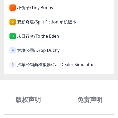
小兔子/Tiny Bunny
1
双影奇境/Split Fiction 单机版本
2
末日行者/To the Eden
3
方块公国/Drop Duchy
4
汽车经销商模拟器/Car Dealer Simulator
5
版权声明
免责声
明